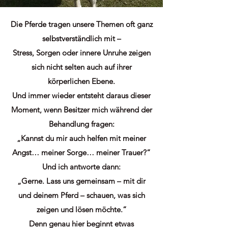
Die Pferde tragen unsere Themen oft ganz
selbstverständlich mit –
Stress, Sorgen oder innere Unruhe zeigen
sich nicht selten auch auf ihrer
körperlichen Ebene.
Und immer wieder entsteht daraus dieser
Moment, wenn Besitzer mich während der
Behandlung fragen:
„Kannst du mir auch helfen mit meiner
Angst… meiner Sorge… meiner Trauer?“
Und ich antworte dann:
„Gerne. Lass uns gemeinsam – mit dir
und deinem Pferd – schauen, was sich
zeigen und lösen möchte.“
Denn genau hier beginnt etwas