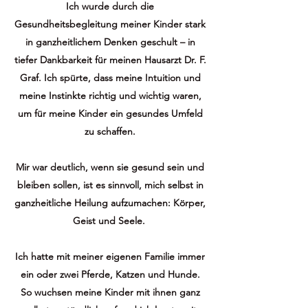
Ich wurde durch die
Gesundheitsbegleitung meiner Kinder stark
in ganzheitlichem Denken geschult – in
tiefer Dankbarkeit für meinen Hausarzt Dr. F.
Graf. Ich spürte, dass meine Intuition und
meine Instinkte richtig und wichtig waren,
um für meine Kinder ein gesundes Umfeld
zu schaffen.
Mir war deutlich, wenn sie gesund sein und
bleiben sollen, ist es sinnvoll, mich selbst in
ganzheitliche Heilung aufzumachen: Körper,
Geist und Seele.
Ich hatte mit meiner eigenen Familie immer
ein oder zwei Pferde, Katzen und Hunde.
So wuchsen meine Kinder mit ihnen ganz