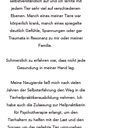
selbstverständlich auf und ich lernte mit
jedem Tier sehr viel auf verschiedenen
Ebenen. Manch eines meiner Tiere war
körperlich krank, manch eines spiegelte
deutlich Gefühle, Spannungen oder gar
Traumata in Resonanz zu mir oder meiner
Familie.
Schmerzlich zu erfahren war, dass nicht jede
Gesundung in meiner Hand lag.
Meine Neugierde ließ mich nach vielen
Jahren der Selbsterfahrung den Weg in die
Tierheilpraktikerausbildung nehmen. Ich
habe auch die Zulassung zur Heilpraktikerin
für Psychotherapie erlangt, um den
Tierhaltern zu helfen mit der Last und den
Sorgen um das geliebte Tier umzugehen.