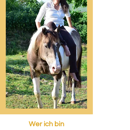
Wer ich bin