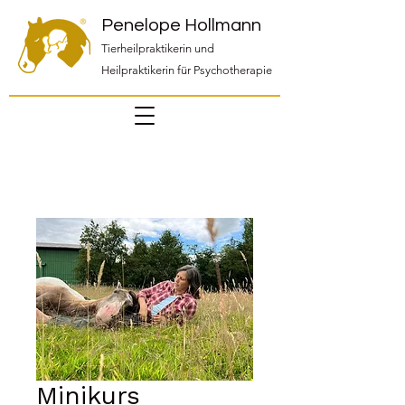
Penelope Hollmann
Tierheilpraktikerin und
Heilpraktikerin für Psychotherapie
Minikurs